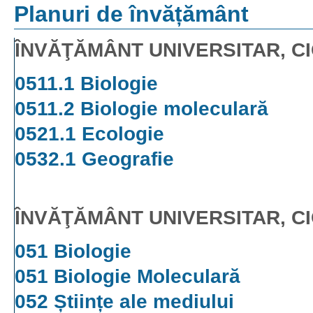
Planuri de învățământ
ÎNVĂŢĂMÂNT UNIVERSITAR, CI
0511.1 Biologie
0511.2 Biologie moleculară
0521.1 Ecologie
0532.1 Geografie
ÎNVĂŢĂMÂNT UNIVERSITAR, CI
051 Biologie
051 Biologie Moleculară
052 Științe ale mediului