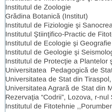
Institutul de Zoologie
Grădina Botanică (Institut)
Institutul de Fiziologie şi Sanocre
Institutul Ştiinţifico-Practic de Fit
Institutul de Ecologie şi Geografi
Institutul de Geologie şi Seismolo
Institutul de Protecţie a Plantelor 
Universitatea Pedagogică de Stat
Universitatea de Stat din Tiraspol
Universitatea Agrară de Stat din 
Rezervaţia “Codrii”, Lozova, r-nul
Institutul de Fitotehnie ,,Porumben