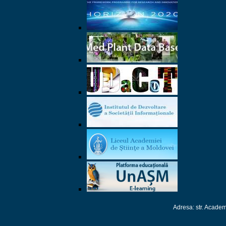
Adresa: str. Academ