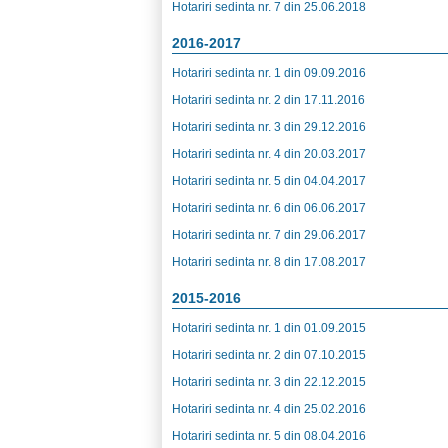
Hotariri sedinta nr. 7 din 25.06.2018
2016-2017
Hotariri sedinta nr. 1 din 09.09.2016
Hotariri sedinta nr. 2 din 17.11.2016
Hotariri sedinta nr. 3 din 29.12.2016
Hotariri sedinta nr. 4 din 20.03.2017
Hotariri sedinta nr. 5 din 04.04.2017
Hotariri sedinta nr. 6 din 06.06.2017
Hotariri sedinta nr. 7 din 29.06.2017
Hotariri sedinta nr. 8 din 17.08.2017
2015-2016
Hotariri sedinta nr. 1 din 01.09.2015
Hotariri sedinta nr. 2 din 07.10.2015
Hotariri sedinta nr. 3 din 22.12.2015
Hotariri sedinta nr. 4 din 25.02.2016
Hotariri sedinta nr. 5 din 08.04.2016