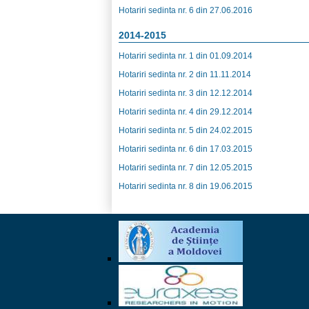
Hotariri sedinta nr. 6 din 27.06.2016
2014-2015
Hotariri sedinta nr. 1 din 01.09.2014
Hotariri sedinta nr. 2 din 11.11.2014
Hotariri sedinta nr. 3 din 12.12.2014
Hotariri sedinta nr. 4 din 29.12.2014
Hotariri sedinta nr. 5 din 24.02.2015
Hotariri sedinta nr. 6 din 17.03.2015
Hotariri sedinta nr. 7 din 12.05.2015
Hotariri sedinta nr. 8 din 19.06.2015