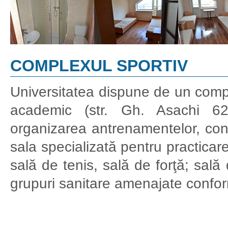
COMPLEXUL SPORTIV
Universitatea dispune de un compl
academic (str. Gh. Asachi 62/
organizarea antrenamentelor, conc
sala specializată pentru practicar
sală de tenis, sală de forţă; sală
grupuri sanitare amenajate confor