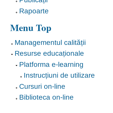
Rapoarte
Menu Top
Managementul calității
Resurse educaționale
Platforma e-learning
Instrucțiuni de utilizare
Cursuri on-line
Biblioteca on-line