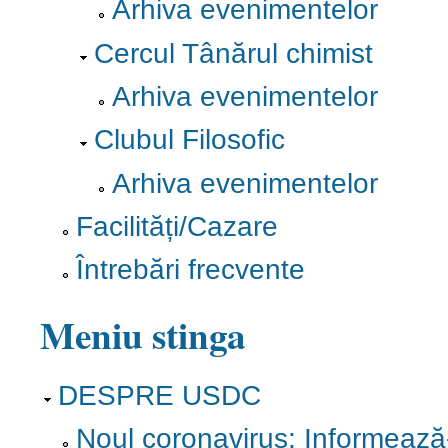
Arhiva evenimentelor
Cercul Tânărul chimist
Arhiva evenimentelor
Clubul Filosofic
Arhiva evenimentelor
Facilități/Cazare
Întrebări frecvente
Meniu stinga
DESPRE USDC
Noul coronavirus: Informează