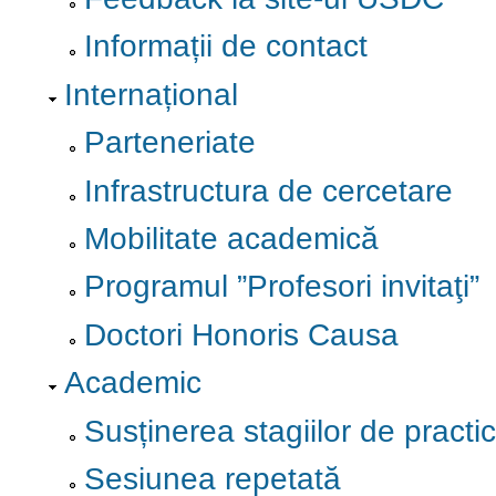
Informații de contact
Internațional
Parteneriate
Infrastructura de cercetare
Mobilitate academică
Programul ”Profesori invitaţi”
Doctori Honoris Causa
Academic
Susținerea stagiilor de practi
Sesiunea repetată