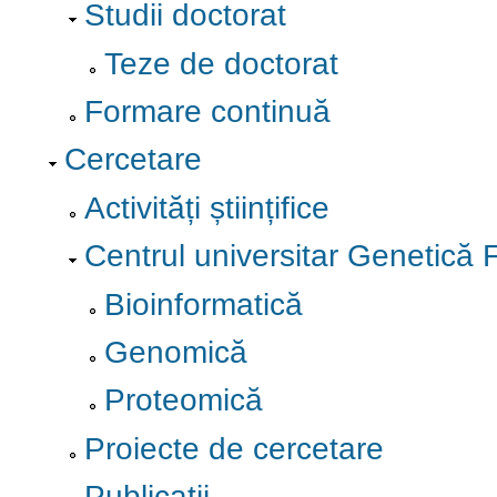
Studii doctorat
Teze de doctorat
Formare continuă
Cercetare
Activități științifice
Centrul universitar Genetică 
Bioinformatică
Genomică
Proteomică
Proiecte de cercetare
Publicații