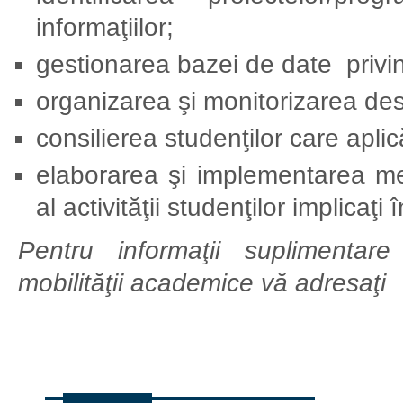
informaţiilor;
gestionarea bazei de date privind
organizarea şi monitorizarea des
consilierea studenţilor care apl
elaborarea şi implementarea me
al activităţii studenţilor implicaţ
Pentru informaţii suplimentare
mobilităţii academice vă adresaţi l