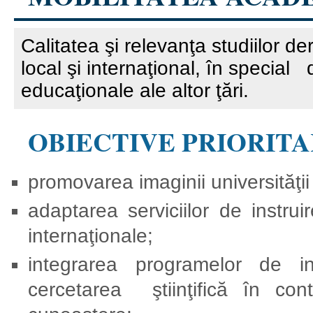
Calitatea şi relevanţa studiilor de
local şi internaţional, în special
educaţionale ale altor ţări.
OBIECTIVE PRIORIT
promovarea imaginii universităţii l
adaptarea serviciilor de instruir
internaţionale;
integrarea programelor de in
cercetarea ştiinţifică în cont