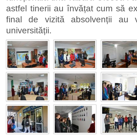
astfel tinerii au învățat cum să 
final de vizită absolvenții au 
universității.