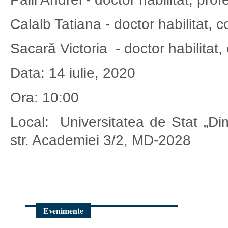
Calalb Tatiana - doctor habilitat, c
Sacară Victoria - doctor habilitat,
Data: 14 iulie, 2020
Ora: 10:00
Local: Universitatea de Stat „Dim
str. Academiei 3/2, MD-2028
Evenimente