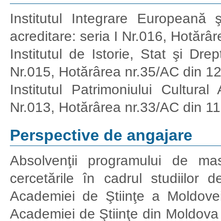
Institutul Integrare Europeană 
acreditare: seria I Nr.016, Hotărâ
Institutul de Istorie, Stat şi Dre
Nr.015, Hotărârea nr.35/AC din 1
Institutul Patrimoniului Cultural
Nr.013, Hotărârea nr.33/AC din 11
Perspective de angajare
Absolvenţii programului de ma
cercetările în cadrul studiilor d
Academiei de Ştiinţe a Moldovei, 
Academiei de Ştiinţe din Moldova 