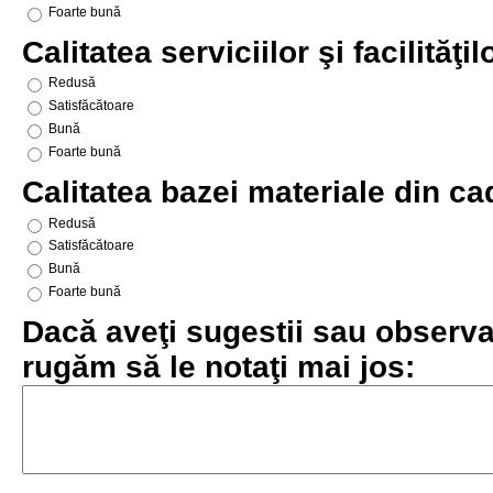
Foarte bună
Calitatea serviciilor şi facilităţi
Redusă
Satisfăcătoare
Bună
Foarte bună
Calitatea bazei materiale din cad
Redusă
Satisfăcătoare
Bună
Foarte bună
Dacă aveţi sugestii sau observaţ
rugăm să le notaţi mai jos: