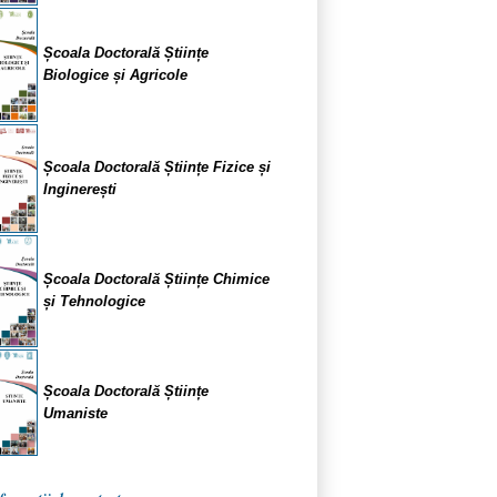
Școala Doctorală Științe
Biologice și Agricole
Școala Doctorală Științe Fizice și
Inginerești
Școala Doctorală Științe Chimice
și Tehnologice
Școala Doctorală Științe
Umaniste